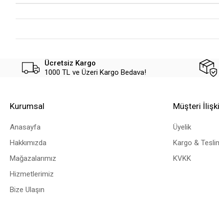
Ücretsiz Kargo
1000 TL ve Üzeri Kargo Bedava!
Kurumsal
Müşteri İlişki
Anasayfa
Üyelik
Hakkımızda
Kargo & Tesli
Mağazalarımız
KVKK
Hizmetlerimiz
Bize Ulaşın