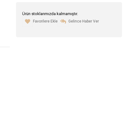
Ürün stoklarımızda kalmamıştır.
Favorilere Ekle
Gelince Haber Ver