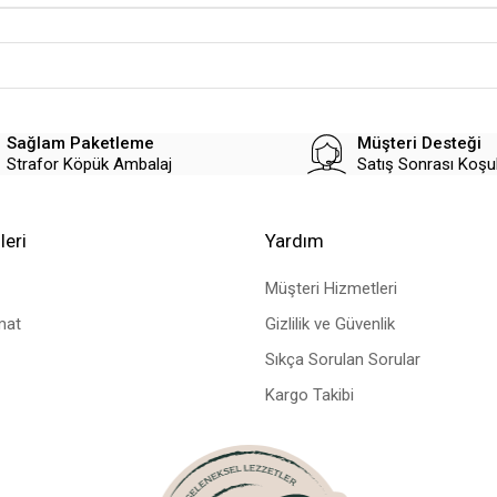
Sağlam Paketleme
Müşteri Desteği
Strafor Köpük Ambalaj
Satış Sonrası Koşu
leri
Yardım
Müşteri Hizmetleri
mat
Gizlilik ve Güvenlik
Sıkça Sorulan Sorular
Kargo Takibi