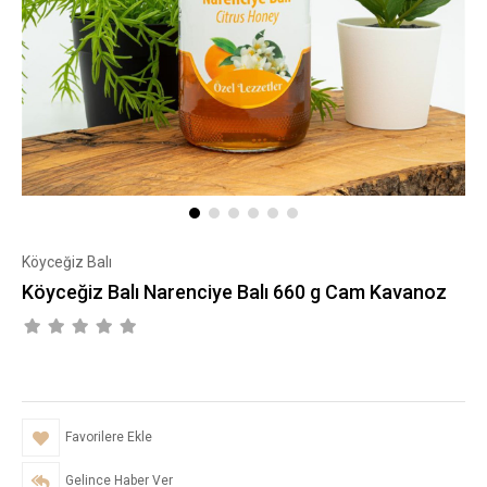
Köyceğiz Balı
Köyceğiz Balı Narenciye Balı 660 g Cam Kavanoz
Favorilere Ekle
Gelince Haber Ver