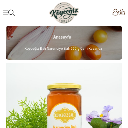
Anasayfa
Köyceğiz Balı Narenciye Balı 660 g Cam Kavanoz